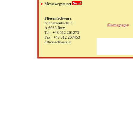
Messewegweiser
Fliesen Schwarz
Schnatzenbichl 5
A-6063 Rum
Tel.: +43 512 261275
Fax.: +43 512 267453
office-schwarz.at